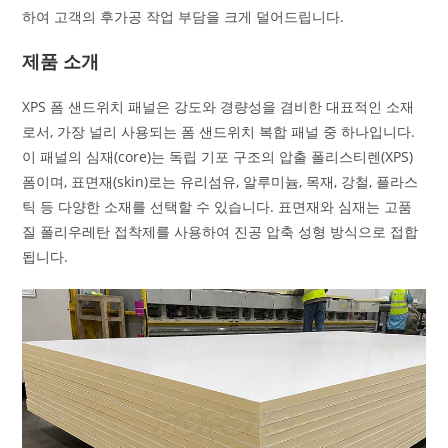
하여 고객의 후가공 작업 부담을 크게 덜어드립니다.
제품 소개
XPS 폼 샌드위치 패널은 강도와 ​​경량성을 겸비한 대표적인 소재
로서, 가장 널리 사용되는 폼 샌드위치 복합 패널 중 하나입니다.
이 패널의 심재(core)는 독립 기포 구조의 압출 폴리스티렌(XPS)
폼이며, 표면재(skin)로는 유리섬유, 알루미늄, 목재, 강철, 플라스
틱 등 다양한 소재를 선택할 수 있습니다. 표면재와 심재는 고품
질 폴리우레탄 접착제를 사용하여 진공 압축 성형 방식으로 접합
됩니다.