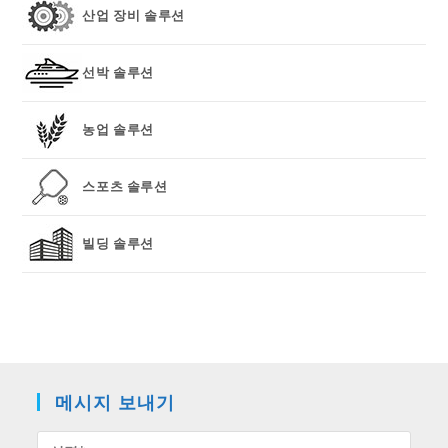
산업 장비 솔루션
선박 솔루션
농업 솔루션
스포츠 솔루션
빌딩 솔루션
메시지 보내기