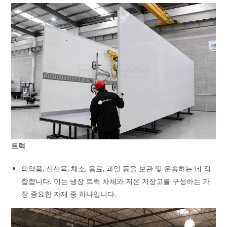
트럭
의약품, 신선육, 채소, 음료, 과일 등을 보관 및 운송하는 데 적
합합니다. 이는 냉장 트럭 차체와 저온 저장고를 구성하는 가
장 중요한 자재 중 하나입니다.