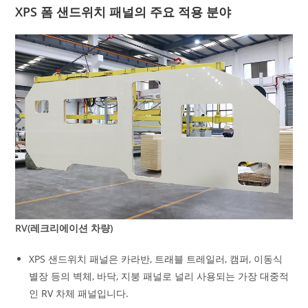
XPS 폼 샌드위치 패널의 주요 적용 분야
RV(레크리에이션 차량)
XPS 샌드위치 패널은 카라반, 트래블 트레일러, 캠퍼, 이동식
별장 등의 벽체, 바닥, 지붕 패널로 널리 사용되는 가장 대중적
인 RV 차체 패널입니다.