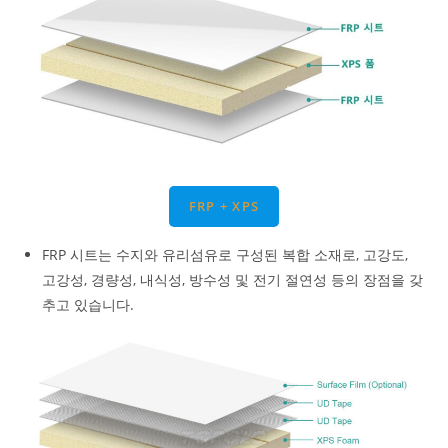
FRP + XPS
FRP 시트는 수지와 유리섬유로 구성된 복합 소재로, 고강도,
고강성, 경량성, 내식성, 방수성 및 전기 절연성 등의 장점을 갖
추고 있습니다.