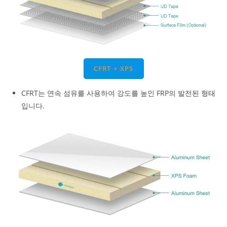
CFRT + XPS
CFRT는 연속 섬유를 사용하여 강도를 높인 FRP의 발전된 형태
입니다.