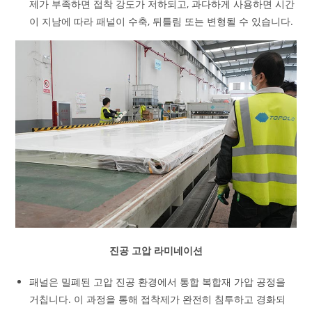
제가 부족하면 접착 강도가 저하되고, 과다하게 사용하면 시간
이 지남에 따라 패널이 수축, 뒤틀림 또는 변형될 수 있습니다.
진공 고압 라미네이션
패널은 밀폐된 고압 진공 환경에서 통합 복합재 가압 공정을
거칩니다. 이 과정을 통해 접착제가 완전히 침투하고 경화되