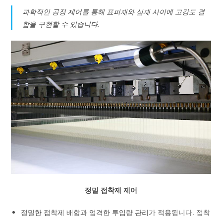
과학적인 공정 제어를 통해 표피재와 심재 사이에 고강도 결
합을 구현할 수 있습니다.
정밀 접착제 제어
정밀한 접착제 배합과 엄격한 투입량 관리가 적용됩니다. 접착