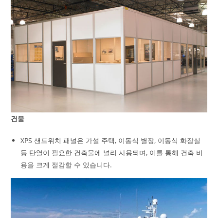
건물
XPS 샌드위치 패널은 가설 주택, 이동식 별장, 이동식 화장실
등 단열이 필요한 건축물에 널리 사용되며, 이를 통해 건축 비
용을 크게 절감할 수 있습니다.