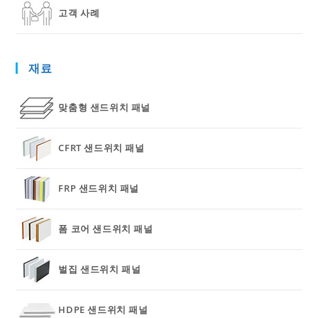
고객 사례
재료
맞춤형 샌드위치 패널
CFRT 샌드위치 패널
FRP 샌드위치 패널
폼 코어 샌드위치 패널
벌집 샌드위치 패널
HDPE 샌드위치 패널