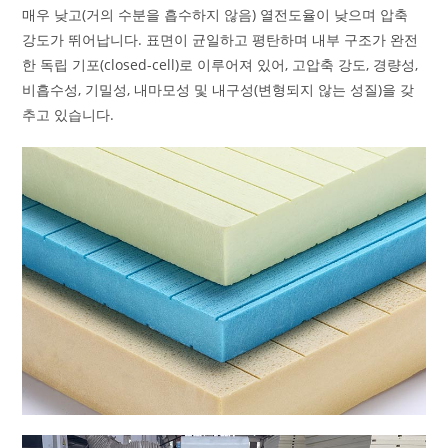
매우 낮고(거의 수분을 흡수하지 않음) 열전도율이 낮으며 압축
강도가 뛰어납니다. 표면이 균일하고 평탄하며 내부 구조가 완전
한 독립 기포(closed-cell)로 이루어져 있어, 고압축 강도, 경량성,
비흡수성, 기밀성, 내마모성 및 내구성(변형되지 않는 성질)을 갖
추고 있습니다.