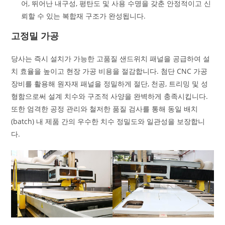
어, 뛰어난 내구성, 평탄도 및 사용 수명을 갖춘 안정적이고 신
뢰할 수 있는 복합재 구조가 완성됩니다.
고정밀 가공
당사는 즉시 설치가 가능한 고품질 샌드위치 패널을 공급하여 설
치 효율을 높이고 현장 가공 비용을 절감합니다. 첨단 CNC 가공
장비를 활용해 원자재 패널을 정밀하게 절단, 천공, 트리밍 및 성
형함으로써 설계 치수와 구조적 사양을 완벽하게 충족시킵니다.
또한 엄격한 공정 관리와 철저한 품질 검사를 통해 동일 배치
(batch) 내 제품 간의 우수한 치수 정밀도와 일관성을 보장합니
다.