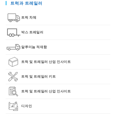
트럭과 트레일러
clo
the
sea
트럭 차체
pan
박스 트레일러
알루미늄 적재함
트럭 및 트레일러 산업 인사이트
트럭 및 트레일러 키트
트럭 및 트레일러 산업 인사이트
디자인