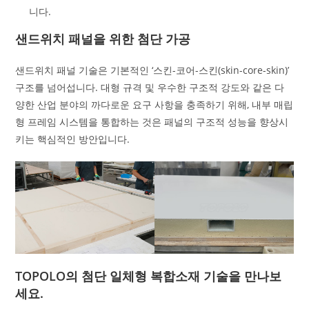
니다.
샌드위치 패널을 위한 첨단 가공
샌드위치 패널 기술은 기본적인 ‘스킨-코어-스킨(skin-core-skin)’
구조를 넘어섭니다. 대형 규격 및 우수한 구조적 강도와 같은 다
양한 산업 분야의 까다로운 요구 사항을 충족하기 위해, 내부 매립
형 프레임 시스템을 통합하는 것은 패널의 구조적 성능을 향상시
키는 핵심적인 방안입니다.
TOPOLO의 첨단 일체형 복합소재 기술을 만나보
세요.