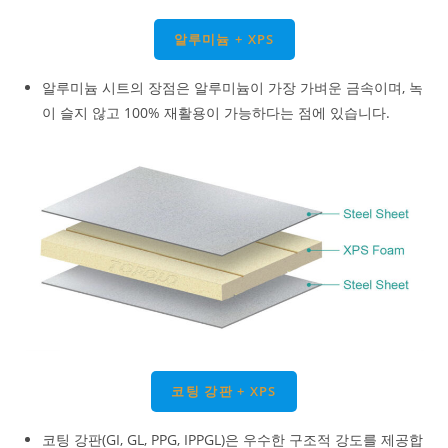
알루미늄 + XPS
알루미늄 시트의 장점은 알루미늄이 가장 가벼운 금속이며, 녹
이 슬지 않고 100% 재활용이 가능하다는 점에 있습니다.
코팅 강판 + XPS
코팅 강판(GI, GL, PPG, IPPGL)은 우수한 구조적 강도를 제공합