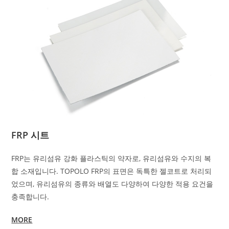
FRP 시트
FRP는 유리섬유 강화 플라스틱의 약자로, 유리섬유와 수지의 복
합 소재입니다. TOPOLO FRP의 표면은 독특한 젤코트로 처리되
었으며, 유리섬유의 종류와 배열도 다양하여 다양한 적용 요건을
충족합니다.
MORE