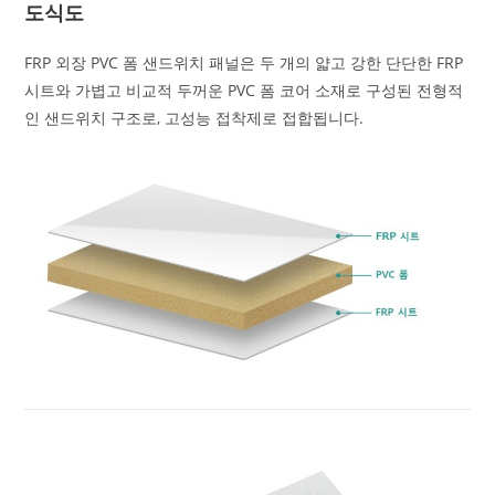
도식도
FRP 외장 PVC 폼 샌드위치 패널은 두 개의 얇고 강한 단단한 FRP
시트와 가볍고 비교적 두꺼운 PVC 폼 코어 소재로 구성된 전형적
인 샌드위치 구조로, 고성능 접착제로 접합됩니다.