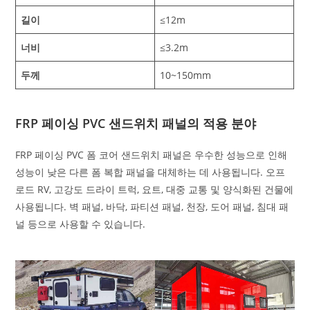
길이
≤12m
너비
≤3.2m
두께
10~150mm
FRP 페이싱 PVC 샌드위치 패널의 적용 분야
FRP 페이싱 PVC 폼 코어 샌드위치 패널은 우수한 성능으로 인해
성능이 낮은 다른 폼 복합 패널을 대체하는 데 사용됩니다. 오프
로드 RV, 고강도 드라이 트럭, 요트, 대중 교통 및 양식화된 건물에
사용됩니다. 벽 패널, 바닥, 파티션 패널, 천장, 도어 패널, 침대 패
널 등으로 사용할 수 있습니다.