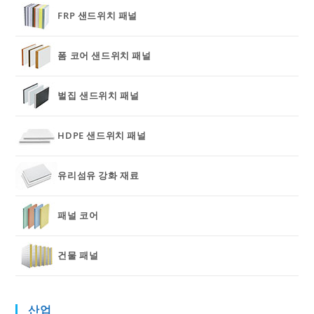
FRP 샌드위치 패널
폼 코어 샌드위치 패널
벌집 샌드위치 패널
HDPE 샌드위치 패널
유리섬유 강화 재료
패널 코어
건물 패널
산업