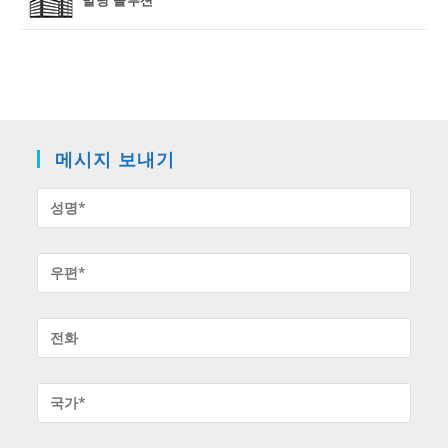
메시지 보내기