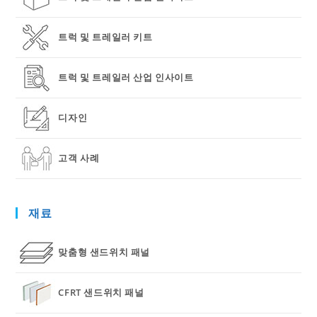
트럭 및 트레일러 키트
트럭 및 트레일러 산업 인사이트
디자인
고객 사례
재료
맞춤형 샌드위치 패널
CFRT 샌드위치 패널