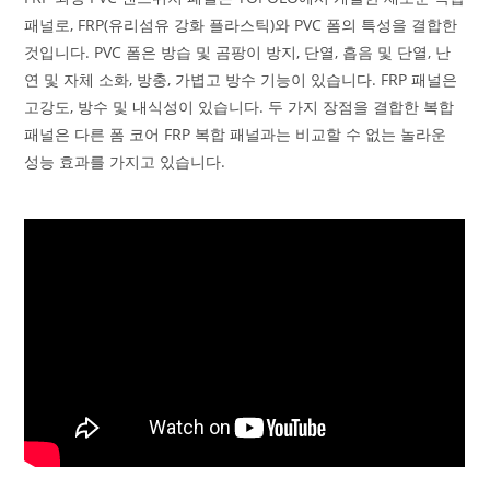
패널로, FRP(유리섬유 강화 플라스틱)와 PVC 폼의 특성을 결합한
것입니다. PVC 폼은 방습 및 곰팡이 방지, 단열, 흡음 및 단열, 난
연 및 자체 소화, 방충, 가볍고 방수 기능이 있습니다. FRP 패널은
고강도, 방수 및 내식성이 있습니다. 두 가지 장점을 결합한 복합
패널은 다른 폼 코어 FRP 복합 패널과는 비교할 수 없는 놀라운
성능 효과를 가지고 있습니다.