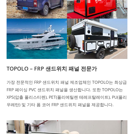
TOPOLO – FRP 샌드위치 패널 전문가
가장 전문적인 FRP 샌드위치 패널 제조업체인 TOPOLO는 최상급
FRP 페이싱 PVC 샌드위치 패널을 생산합니다. 또한 TOPOLO는
XPS(압출 폴리스티렌), PET(폴리에틸렌 테레프탈레이트), PU(폴리
우레탄) 및 기타 폼 코어 FRP 샌드위치 패널을 제공합니다.