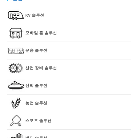
RV 솔루션
모바일 홈 솔루션
운송 솔루션
산업 장비 솔루션
선박 솔루션
농업 솔루션
스포츠 솔루션
빌딩 솔루션