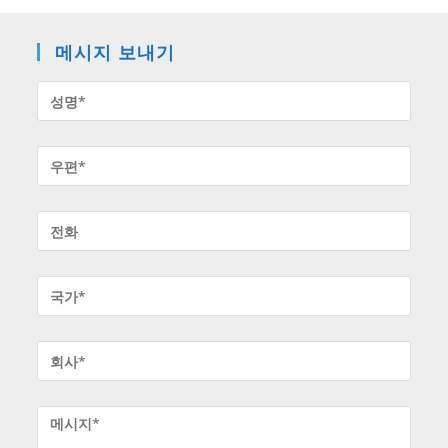
메시지 보내기