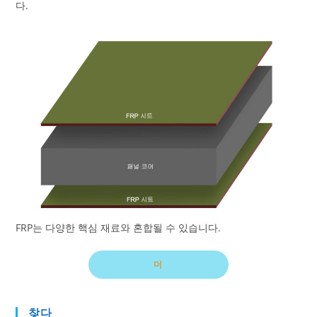
다.
FRP는 다양한 핵심 재료와 혼합될 수 있습니다.
더
찾다