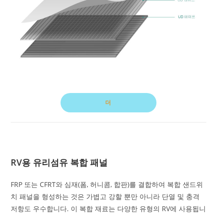
더
RV용 유리섬유 복합 패널
FRP 또는 CFRT와 심재(폼, 허니콤, 합판)를 결합하여 복합 샌드위
치 패널을 형성하는 것은 가볍고 강할 뿐만 아니라 단열 및 충격
저항도 우수합니다. 이 복합 재료는 다양한 유형의 RV에 사용됩니