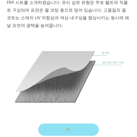
FRP 시트를 소개하겠습니다. 유리 섬유 유형은 주로 펠트와 직물
로 구성되며 표면은 젤 코팅 층으로 덮여 있습니다. 고품질의 겔
코트는 소재의 UV 저항성과 색상 내구성을 향상시키는 동시에 패
널 표면의 광택을 높여줍니다.
더