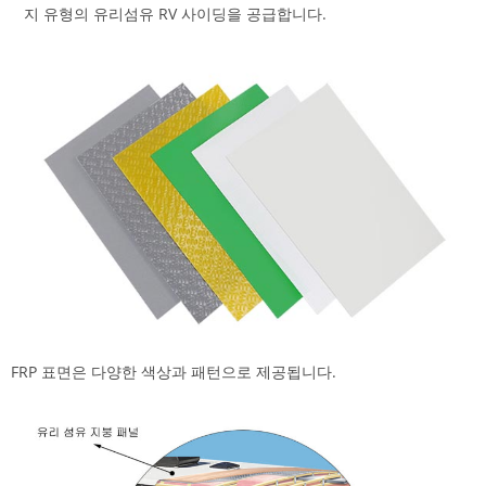
지 유형의 유리섬유 RV 사이딩을 공급합니다.
FRP 표면은 다양한 색상과 패턴으로 제공됩니다.