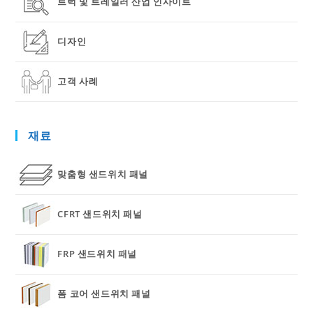
트럭 및 트레일러 산업 인사이트
디자인
고객 사례
재료
맞춤형 샌드위치 패널
CFRT 샌드위치 패널
FRP 샌드위치 패널
폼 코어 샌드위치 패널