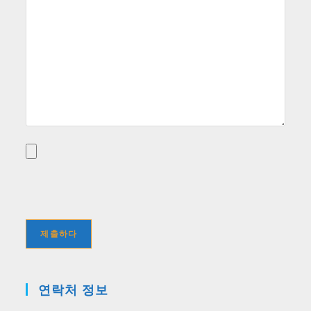
연락처 정보