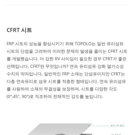
CFRT 시트
FRP 시트의 성능을 향상시키기 위해 TOPOLO는 일반 유리섬유
시트의 단점을 고려하여 이러한 문제의 발생을 줄이는 CFRT 시트
를 개발했습니다. 더 강한 RV 사이딩이 필요한 경우 CFRT가 좋은
선택입니다. CFRT란 무엇입니까? 연속 유리섬유 강화 열가소성
수지의 약자입니다. 일반적인 FRP 소재는 단섬유이지만 CFRT는
다층 연속유리로 섬유 시트를 적층한 형태입니다. 연속 유리섬유
를 사용하여 소재의 무결성을 보장하며, 시트를 다양한 각도
(0°,45°, 90°)로 직조하여 전체적인 강도를 높입니다.