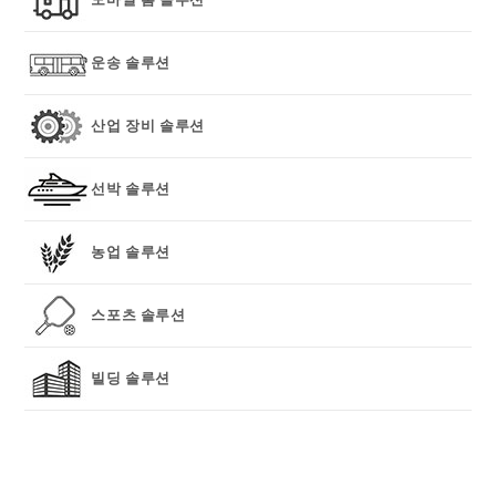
운송 솔루션
산업 장비 솔루션
선박 솔루션
농업 솔루션
스포츠 솔루션
빌딩 솔루션