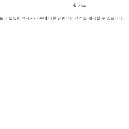
휠 가드
로젝트에 필요한 액세서리 수에 대한 전반적인 견적을 제공할 수 있습니다.