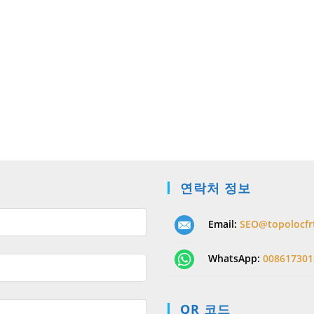
연락처 정보
Email:
SEO@topolocfr
WhatsApp:
008617301
QR 코드