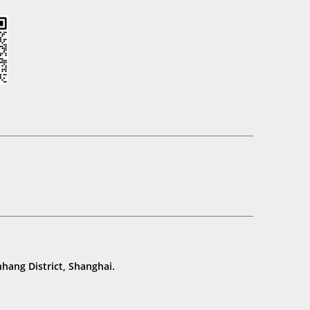
hang District, Shanghai.