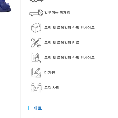
알루미늄 적재함
트럭 및 트레일러 산업 인사이트
트럭 및 트레일러 키트
트럭 및 트레일러 산업 인사이트
디자인
고객 사례
재료