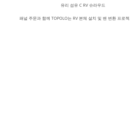
유리 섬유 C RV 슈라우드
패널 주문과 함께 TOPOLO는 RV 본체 설치 및 밴 변환 프