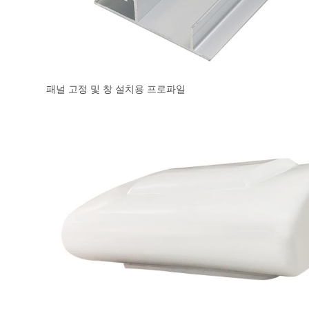
패널 고정 및 창 설치용 프로파일