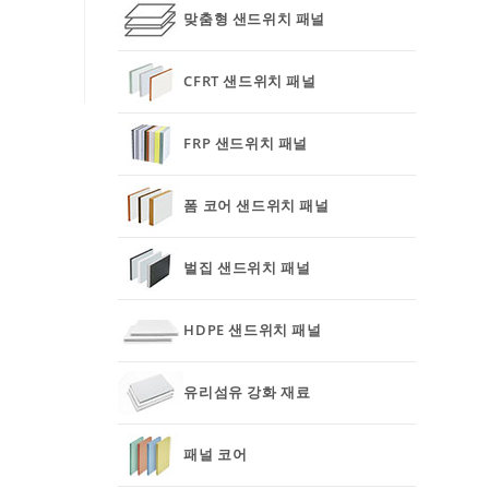
맞춤형 샌드위치 패널
CFRT 샌드위치 패널
FRP 샌드위치 패널
폼 코어 샌드위치 패널
벌집 샌드위치 패널
HDPE 샌드위치 패널
유리섬유 강화 재료
패널 코어