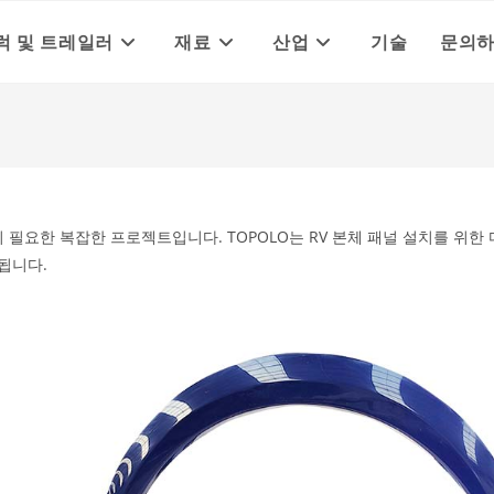
럭 및 트레일러
재료
산업
기술
문의
 필요한 복잡한 프로젝트입니다. TOPOLO는 RV 본체 패널 설치를 위한
됩니다.