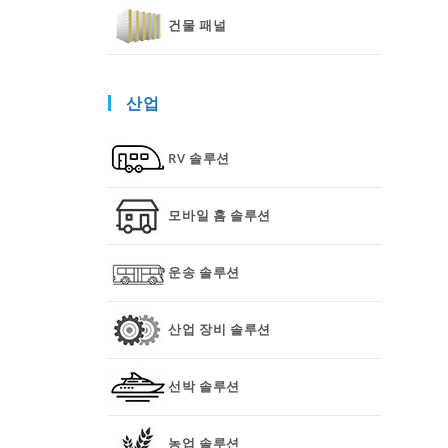
건물 패널
산업
RV 솔루션
모바일 홈 솔루션
운송 솔루션
산업 장비 솔루션
선박 솔루션
농업 솔루션