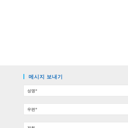
메시지 보내기