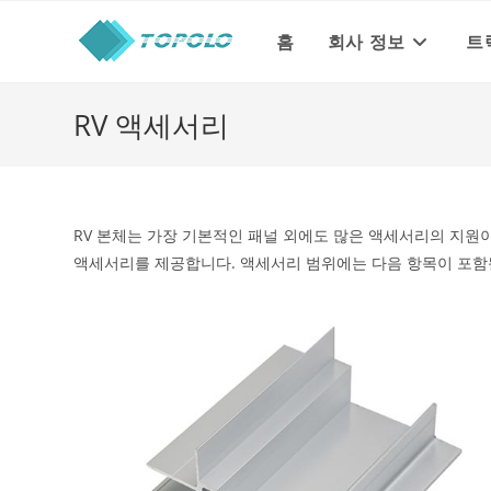
Skip
to
홈
회사 정보
트
content
RV 액세서리
RV 본체는 가장 기본적인 패널 외에도 많은 액세서리의 지원이
액세서리를 제공합니다. 액세서리 범위에는 다음 항목이 포함