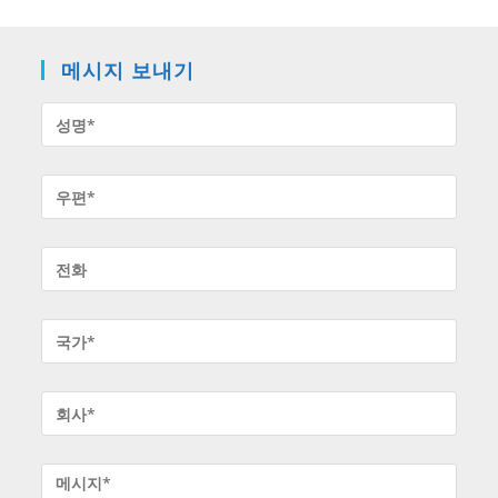
메시지 보내기