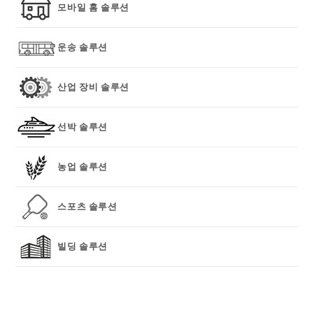
모바일 홈 솔루션
운송 솔루션
산업 장비 솔루션
선박 솔루션
농업 솔루션
스포츠 솔루션
빌딩 솔루션