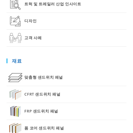
트럭 및 트레일러 산업 인사이트
디자인
고객 사례
재료
맞춤형 샌드위치 패널
CFRT 샌드위치 패널
FRP 샌드위치 패널
폼 코어 샌드위치 패널