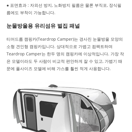
● 표면효과 : 자외선 방지, 노화방지 필름은 물론 부직포, 장식필
름에도 부착이 가능합니다.
눈물방울용 유리섬유 벌집 패널
티어드롭 캠핑카(Teardrop Camper)는 경사진 눈물방울 모양의
소형 견인형 캠핑카입니다. 상대적으로 가볍고 컴팩트하며
Teardrop Camper는 한두 명의 캠핑카에 이상적입니다. 가장 작
은 모델이라도 두 사람이 비교적 편안하게 잘 수 있고, 가볍기 때
문에 풀사이즈 모델에 비해 가스를 훨씬 적게 사용합니다.