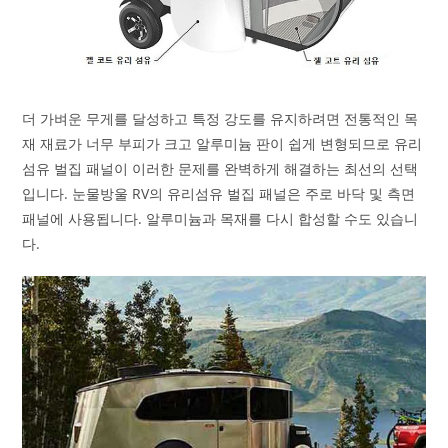
더 가벼운 무게를 달성하고 특정 강도를 유지하려면 전통적인 목
재 재료가 너무 부피가 크고 알루미늄 판이 쉽게 변형되므로 유리
섬유 벌집 패널이 이러한 문제를 완벽하게 해결하는 최선의 선택
입니다. 눈물방울 RV의 유리섬유 벌집 패널은 주로 바닥 및 측면
패널에 사용됩니다. 알루미늄과 목재를 다시 합성할 수도 있습니
다.