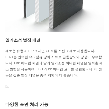
열가소성 벌집 패널
새로운 유형의 FRP 소재인 CFRT를 스킨 소재로 사용합니다.
CFRT는 연속된 유리섬유 강화 시트로 굽힘강도와 강성이 우수합
니다. FRP 허니컴 패널과 달리 열가소성 허니컴 패널은 열적층 제
조 방법을 사용하여 CFRT와 PP 허니컴 코어를 결합합니다. 이 성
능을 갖춘 벌집 패널은 충격 저항이 더 좋습니다.
더
다양한 표면 처리 가능