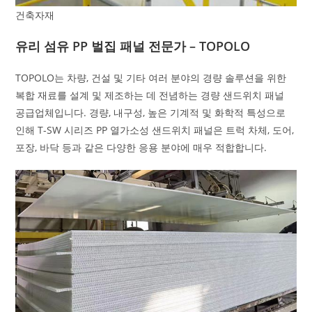
건축자재
유리 섬유 PP 벌집 패널 전문가 – TOPOLO
TOPOLO는 차량, 건설 및 기타 여러 분야의 경량 솔루션을 위한
복합 재료를 설계 및 제조하는 데 전념하는 경량 샌드위치 패널
공급업체입니다. 경량, 내구성, 높은 기계적 및 화학적 특성으로
인해 T-SW 시리즈 PP 열가소성 샌드위치 패널은 트럭 차체, 도어,
포장, 바닥 등과 같은 다양한 응용 분야에 매우 적합합니다.