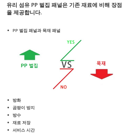
유리 섬유 PP 벌집 패널은 기존 재료에 비해 장점
을 제공합니다.
PP 벌집 패널과 목재 패널
방화
곰팡이 방지
방수
재료 저장
서비스 시간