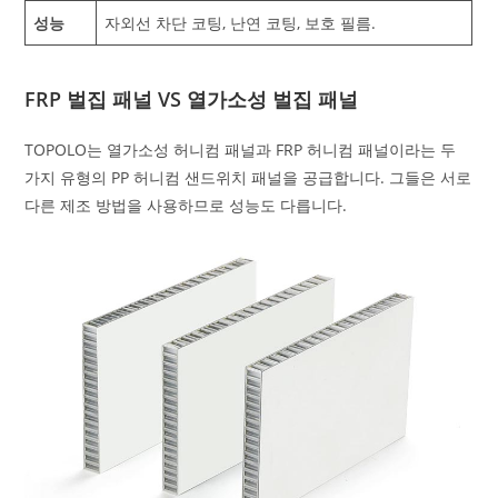
성능
자외선 차단 코팅, 난연 코팅, 보호 필름.
FRP 벌집 패널 VS 열가소성 벌집 패널
TOPOLO는 열가소성 허니컴 패널과 FRP 허니컴 패널이라는 두
가지 유형의 PP 허니컴 샌드위치 패널을 공급합니다. 그들은 서로
다른 제조 방법을 사용하므로 성능도 다릅니다.