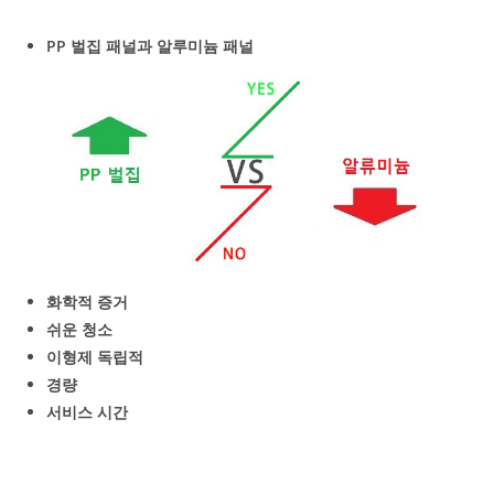
PP 벌집 패널과 알루미늄 패널
화학적 증거
쉬운 청소
이형제 독립적
경량
서비스 시간