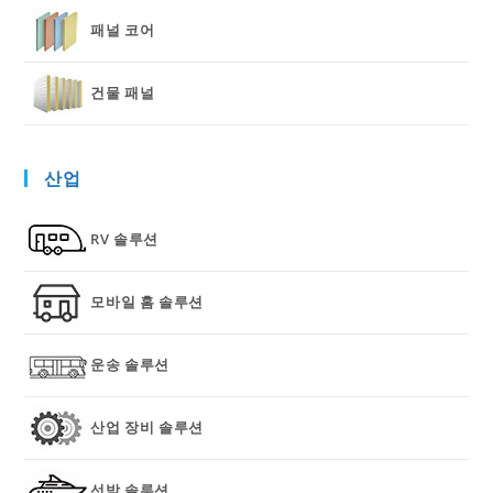
패널 코어
건물 패널
산업
RV 솔루션
모바일 홈 솔루션
운송 솔루션
산업 장비 솔루션
선박 솔루션