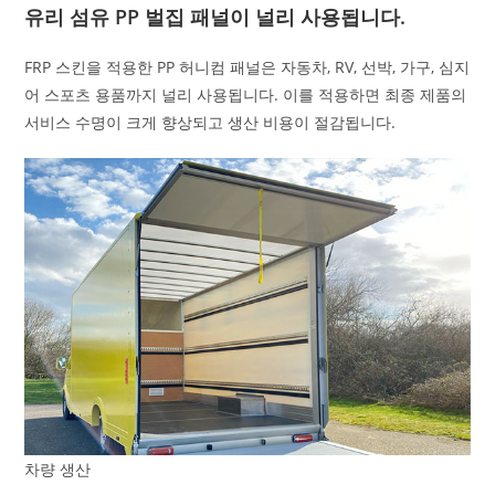
유리 섬유 PP 벌집 패널이 널리 사용됩니다.
FRP 스킨을 적용한 PP 허니컴 패널은 자동차, RV, 선박, 가구, 심지
어 스포츠 용품까지 널리 사용됩니다. 이를 적용하면 최종 제품의
서비스 수명이 크게 향상되고 생산 비용이 절감됩니다.
차량 생산