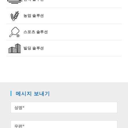
농업 솔루션
스포츠 솔루션
빌딩 솔루션
메시지 보내기