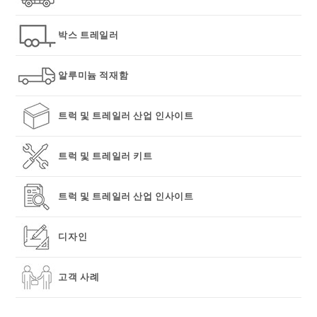
pan
박스 트레일러
알루미늄 적재함
트럭 및 트레일러 산업 인사이트
트럭 및 트레일러 키트
트럭 및 트레일러 산업 인사이트
디자인
고객 사례