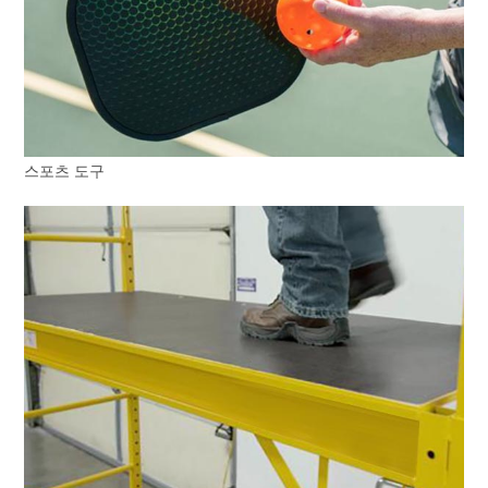
스포츠 도구