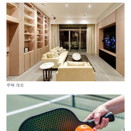
주택 개조