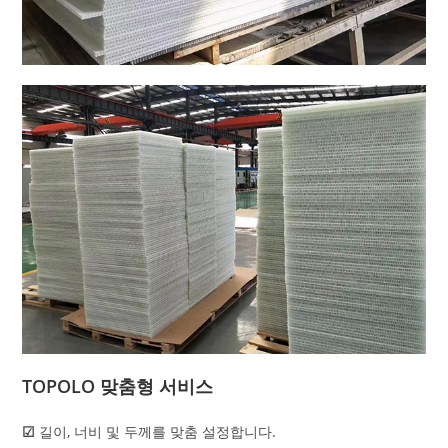
TOPOLO 맞춤형 서비스
☑
길이, 너비 및 두께를 맞춤 설정합니다.