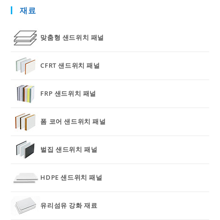
재료
맞춤형 샌드위치 패널
CFRT 샌드위치 패널
FRP 샌드위치 패널
폼 코어 샌드위치 패널
벌집 샌드위치 패널
HDPE 샌드위치 패널
유리섬유 강화 재료