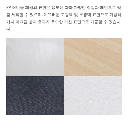
PP 허니콤 패널의 표면은 용도에 따라 다양한 질감과 패턴으로 맞
춤 제작할 수 있으며, 매끄러운 고광택 및 무광택 표면으로 가공하
거나 미끄럼 방지 효과가 우수한 거친 표면으로 가공할 수 있습니
다.