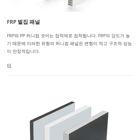
FRP 벌집 패널
FRP와 PP 허니컴 코어는 접착제로 접착됩니다. FRP의 강도가 높
기 때문에 이러한 유형의 허니컴 패널은 변형이 적고 구조적 성능
이 안정적입니다.
더