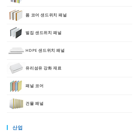
폼 코어 샌드위치 패널
벌집 샌드위치 패널
HDPE 샌드위치 패널
유리섬유 강화 재료
패널 코어
건물 패널
산업