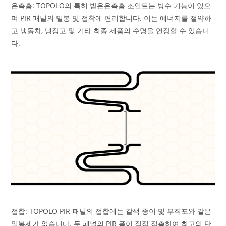
은촉홈: TOPOLO의 특허 받은은촉홈 조인트는 방수 기능이 있으
며 PIR 패널의 밀봉 및 접착에 편리합니다. 이는 에너지를 절약하
고 냉동차, 냉장고 및 기타 최종 제품의 수명을 연장할 수 있습니
다.
접합: TOPOLO PIR 패널의 접합에는 갈색 종이 및 부직포와 같은
밀봉제가 없습니다. 두 패널의 PIR 폼이 직접 접촉하여 최고의 단