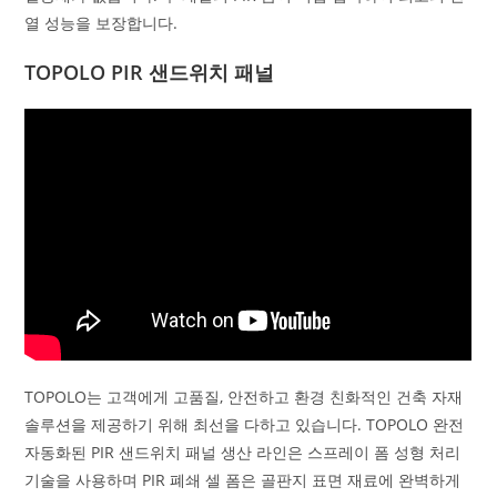
열 성능을 보장합니다.
TOPOLO PIR 샌드위치 패널
TOPOLO는 고객에게 고품질, 안전하고 환경 친화적인 건축 자재
솔루션을 제공하기 위해 최선을 다하고 있습니다. TOPOLO 완전
자동화된 PIR 샌드위치 패널 생산 라인은 스프레이 폼 성형 처리
기술을 사용하며 PIR 폐쇄 셀 폼은 골판지 표면 재료에 완벽하게