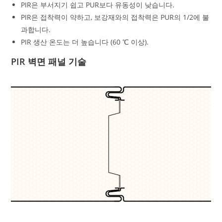
PIR은 부서지기 쉽고 PUR보다 유동성이 낮습니다.
PIR은 접착력이 약하고, 보강재와의 접착력은 PUR의 1/2에 불
과합니다.
PIR 생산 온도는 더 높습니다 (60 ℃ 이상).
PIR 벽면 패널 기술