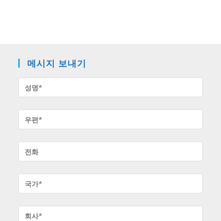
메시지 보내기