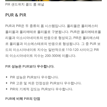
PIR 샌드위치 콜드 룸 패널
PUR & PIR
PUR과 PIR은 두 종류의 폼 시스템입니다. 폴리올은 폴리에스터
폴리올과 폴리에테르 폴리올로 구분됩니다. PUR은 폴리에테르폴
리올과 이소시아네이트의 반응으로 형성되고, PIR은 폴리에스테
르 폴리올과 이소에스테르의 반응으로 형성됩니다. 그 중 PUR 보
드의 이소시아네이트 지수는 일반적으로 110-120 사이이고 PIR
의 이소시아네이트 지수는 200-300에 이릅니다.
PIR 성능은 PUR보다 우수합니다.
PIR 성능은 PUR보다 우수합니다.
PIR 고온 및 저온 안정성은 PUR보다 우수합니다.
PIR의 기계적 강도는 PUR보다 우수합니다.
PUR에 비해 PIR의 단점