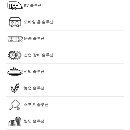
RV 솔루션
모바일 홈 솔루션
운송 솔루션
산업 장비 솔루션
선박 솔루션
농업 솔루션
스포츠 솔루션
빌딩 솔루션