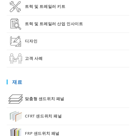
트럭 및 트레일러 키트
트럭 및 트레일러 산업 인사이트
디자인
고객 사례
재료
맞춤형 샌드위치 패널
CFRT 샌드위치 패널
FRP 샌드위치 패널