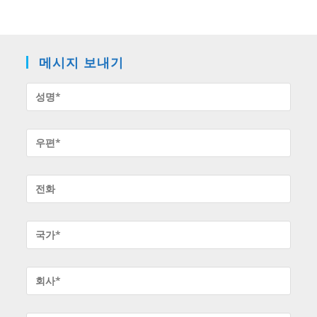
메시지 보내기