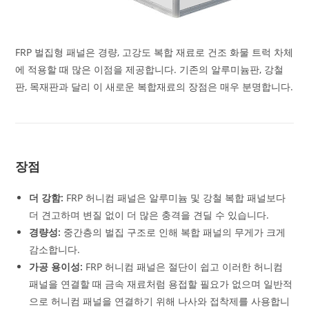
FRP 벌집형 패널은 경량, 고강도 복합 재료로 건조 화물 트럭 차체
에 적용할 때 많은 이점을 제공합니다. 기존의 알루미늄판, 강철
판, 목재판과 달리 이 새로운 복합재료의 장점은 매우 분명합니다.
장점
더 강함:
FRP 허니컴 패널은 알루미늄 및 강철 복합 패널보다
더 견고하며 변질 없이 더 많은 충격을 견딜 수 있습니다.
경량성:
중간층의 벌집 구조로 인해 복합 패널의 무게가 크게
감소합니다.
가공 용이성:
FRP 허니컴 패널은 절단이 쉽고 이러한 허니컴
패널을 연결할 때 금속 재료처럼 용접할 필요가 없으며 일반적
으로 허니컴 패널을 연결하기 위해 나사와 접착제를 사용합니