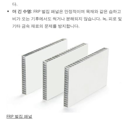
다.
더 긴 수명:
FRP 벌집 패널은 안정적이며 목재와 같은 습하고
비가 오는 기후에서도 썩거나 분해되지 않습니다. 녹, 피로 및
기타 금속 재료의 문제를 방지합니다.
FRP 벌집 패널