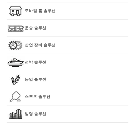
모바일 홈 솔루션
운송 솔루션
산업 장비 솔루션
선박 솔루션
농업 솔루션
스포츠 솔루션
빌딩 솔루션