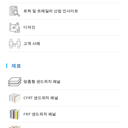
트럭 및 트레일러 산업 인사이트
디자인
고객 사례
재료
맞춤형 샌드위치 패널
CFRT 샌드위치 패널
FRP 샌드위치 패널