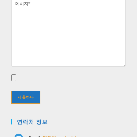
연락처 정보