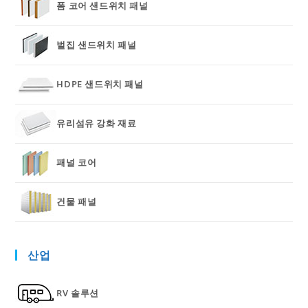
폼 코어 샌드위치 패널
벌집 샌드위치 패널
HDPE 샌드위치 패널
유리섬유 강화 재료
패널 코어
건물 패널
산업
RV 솔루션