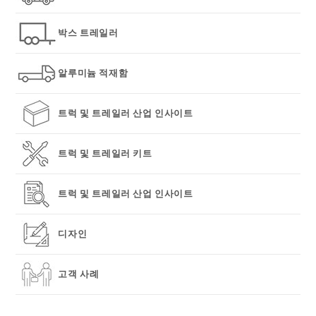
pan
박스 트레일러
알루미늄 적재함
트럭 및 트레일러 산업 인사이트
트럭 및 트레일러 키트
트럭 및 트레일러 산업 인사이트
디자인
고객 사례