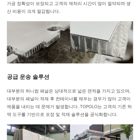
가공 정확성이 보장되고 고객의 재처리 시간이 많이 절약되며 생
산 비용이 크게 절감됩니다.
공급 운송 솔루션
대부분의 허니컴 패널은 상대적으로 넓은 면적을 가지고 있으며,
대부분의 패널이 적재 후 컨테이너를 채우는 경우가 많아 고객이
제품을 내리는 데 문제가 발생합니다. TOPOLO는 고객의 기존 하
역 도구를 기반으로 포장 및 적재 솔루션을 공식화합니다.