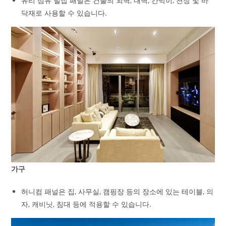
유리 섬유 벌집 패널은 건물의 외벽, 내벽, 칸막이, 천장 및 바
닥재로 사용할 수 있습니다.
가구
허니컴 패널은 집, 사무실, 캠핑장 등의 장소에 있는 테이블, 의
자, 캐비닛, 침대 등에 적용할 수 있습니다.