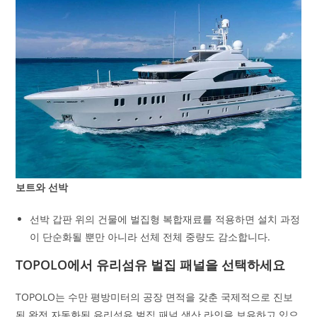
보트와 선박
선박 갑판 위의 건물에 벌집형 복합재료를 적용하면 설치 과정
이 단순화될 뿐만 아니라 선체 전체 중량도 감소합니다.
TOPOLO에서 유리섬유 벌집 패널을 선택하세요
TOPOLO는 수만 평방미터의 공장 면적을 갖춘 국제적으로 진보
된 완전 자동화된 유리섬유 벌집 패널 생산 라인을 보유하고 있으