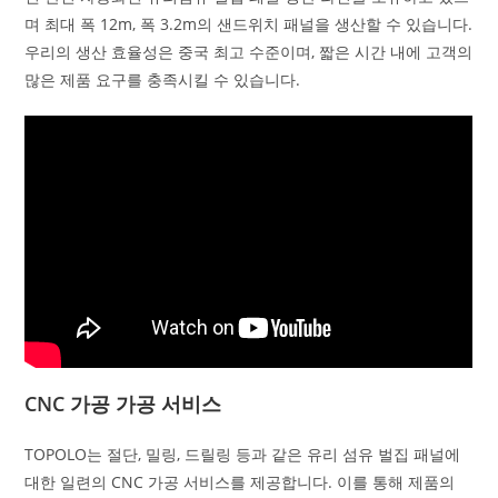
며 최대 폭 12m, 폭 3.2m의 샌드위치 패널을 생산할 수 있습니다.
우리의 생산 효율성은 중국 최고 수준이며, 짧은 시간 내에 고객의
많은 제품 요구를 충족시킬 수 있습니다.
CNC 가공 가공 서비스
TOPOLO는 절단, 밀링, 드릴링 등과 같은 유리 섬유 벌집 패널에
대한 일련의 CNC 가공 서비스를 제공합니다. 이를 통해 제품의