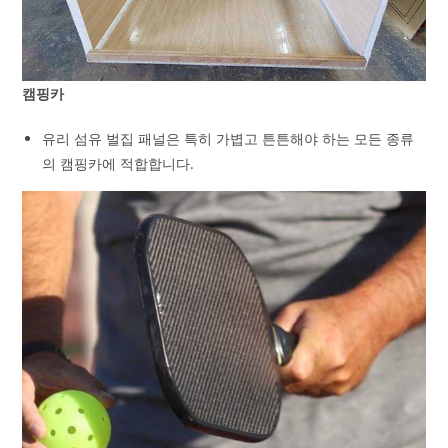
캠핑카
유리 섬유 벌집 패널은 특히 가볍고 튼튼해야 하는 모든 종류
의 캠핑카에 적합합니다.