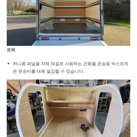
트럭
허니콤 패널을 차체 재질로 사용하는 건화물 운송용 박스트럭
은 운송비를 대폭 절감할 수 있습니다.