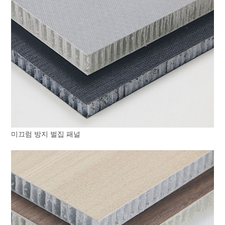
미끄럼 방지 벌집 패널