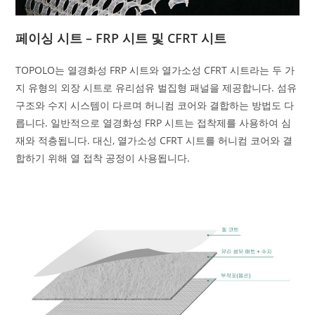
페이싱 시트 – FRP 시트 및 CFRT 시트
TOPOLO는 열경화성 FRP 시트와 열가소성 CFRT 시트라는 두 가
지 유형의 외장 시트로 유리섬유 벌집형 패널을 제공합니다. 섬유
구조와 수지 시스템이 다르며 허니컴 코어와 결합하는 방법도 다
릅니다. 일반적으로 열경화성 FRP 시트는 접착제를 사용하여 심
재와 적층됩니다. 대신, 열가소성 CFRT 시트를 허니컴 코어와 결
합하기 위해 열 접착 공정이 사용됩니다.