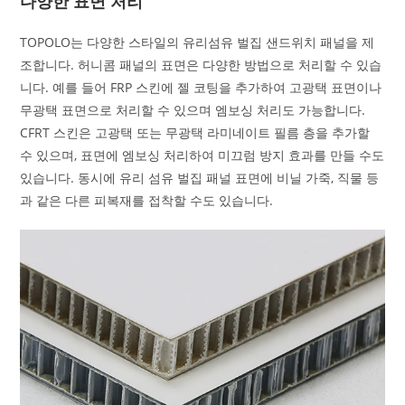
다양한 표면 처리
TOPOLO는 다양한 스타일의 유리섬유 벌집 샌드위치 패널을 제
조합니다. 허니콤 패널의 표면은 다양한 방법으로 처리할 수 있습
니다. 예를 들어 FRP 스킨에 젤 코팅을 추가하여 고광택 표면이나
무광택 표면으로 처리할 수 있으며 엠보싱 처리도 가능합니다.
CFRT 스킨은 고광택 또는 무광택 라미네이트 필름 층을 추가할
수 있으며, 표면에 엠보싱 처리하여 미끄럼 방지 효과를 만들 수도
있습니다. 동시에 유리 섬유 벌집 패널 표면에 비닐 가죽, 직물 등
과 같은 다른 피복재를 접착할 수도 있습니다.