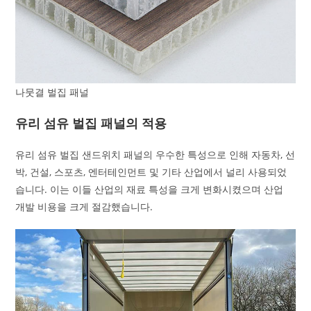
나뭇결 벌집 패널
유리 섬유 벌집 패널의 적용
유리 섬유 벌집 샌드위치 패널의 우수한 특성으로 인해 자동차, 선
박, 건설, 스포츠, 엔터테인먼트 및 기타 산업에서 널리 사용되었
습니다. 이는 이들 산업의 재료 특성을 크게 변화시켰으며 산업
개발 비용을 크게 절감했습니다.