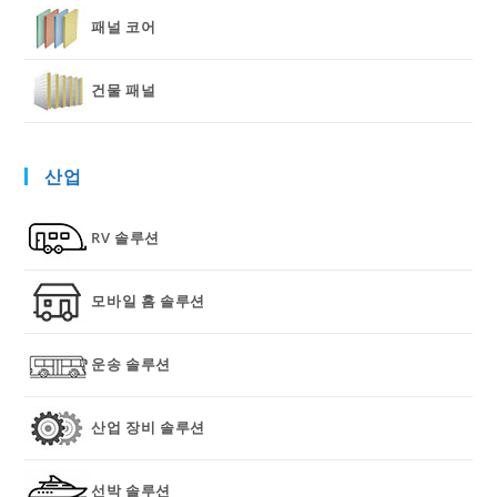
패널 코어
건물 패널
산업
RV 솔루션
모바일 홈 솔루션
운송 솔루션
산업 장비 솔루션
선박 솔루션