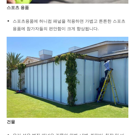
스포츠 용품
스포츠용품에 허니컴 패널을 적용하면 가볍고 튼튼한 스포츠
용품에 참가자들의 편안함이 크게 향상됩니다.
건물