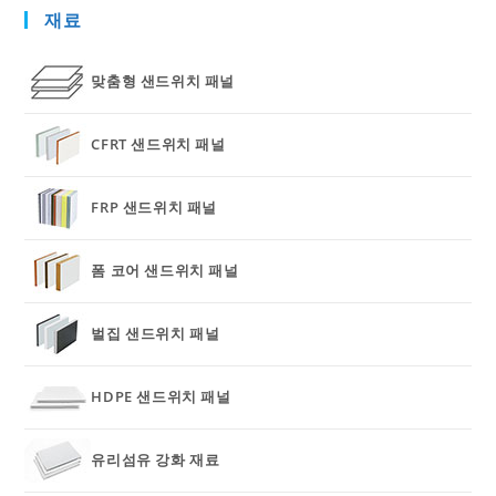
재료
맞춤형 샌드위치 패널
CFRT 샌드위치 패널
FRP 샌드위치 패널
폼 코어 샌드위치 패널
벌집 샌드위치 패널
HDPE 샌드위치 패널
유리섬유 강화 재료