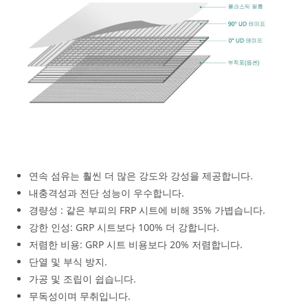
연속 섬유는 훨씬 더 많은 강도와 강성을 제공합니다.
내충격성과 전단 성능이 우수합니다.
경량성 : 같은 부피의 FRP 시트에 비해 35% 가볍습니다.
강한 인성: GRP 시트보다 100% 더 강합니다.
저렴한 비용: GRP 시트 비용보다 20% 저렴합니다.
단열 및 부식 방지.
가공 및 조립이 쉽습니다.
무독성이며 무취입니다.