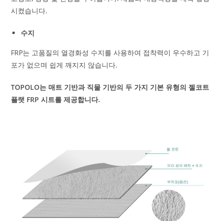
시켰습니다.
수지
FRP는 고품질의 열경화성 수지를 사용하여 접착력이 우수하고 기
포가 없으며 쉽게 깨지지 않습니다.
TOPOLO는 매트 기반과 직물 기반의 두 가지 기본 유형의 젤코트
플랫 FRP 시트를 제공합니다.