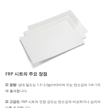
FRP 시트의 주요 장점
☑ 경량:
상대 밀도는 1.5~2.0g/cm3이며 이는 탄소강의 1/4~1/5
에 불과합니다.
☑ 고강도:
FRP 시트의 인장 강도는 탄소강과 비슷하거나 심지어
이를 초과합니다.