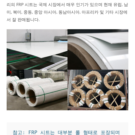
리의 FRP 시트는 국제 시장에서 매우 인기가 있으며 현재 유럽, 남
미, 북미, 중동, 중앙 아시아, 동남아시아, 아프리카 및 기타 시장에
서 잘 판매됩니다.
참고: FRP 시트는 대부분 롤 형태로 포장되며 