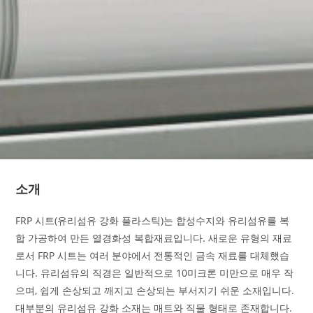
소개
FRP 시트(유리섬유 강화 플라스틱)는 합성수지와 유리섬유를 복
합 가공하여 만든 열경화성 복합재료입니다. 새로운 유형의 재료
로서 FRP 시트는 여러 분야에서 전통적인 금속 재료를 대체했습
니다. 유리섬유의 직경은 일반적으로 10미크론 미만으로 매우 작
으며, 쉽게 손상되고 깨지고 손상되는 부서지기 쉬운 소재입니다.
대부분의 유리섬유 강화 소재는 매트와 직물 형태로 존재합니다.