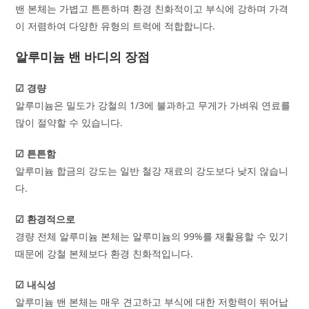
밴 본체는 가볍고 튼튼하며 환경 친화적이고 부식에 강하며 가격
이 저렴하여 다양한 유형의 트럭에 적합합니다.
알루미늄 밴 바디의 장점
☑ 경량
알루미늄은 밀도가 강철의 1/3에 불과하고 무게가 가벼워 연료를
많이 절약할 수 있습니다.
☑ 튼튼함
알루미늄 합금의 강도는 일반 철강 재료의 강도보다 낮지 않습니
다.
☑ 환경적으로
경량 전체 알루미늄 본체는 알루미늄의 99%를 재활용할 수 있기
때문에 강철 본체보다 환경 친화적입니다.
☑ 내식성
알루미늄 밴 본체는 매우 견고하고 부식에 대한 저항력이 뛰어납