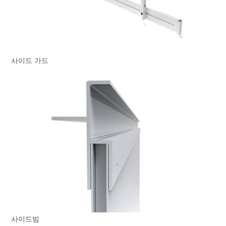
사이드 가드
사이드빔