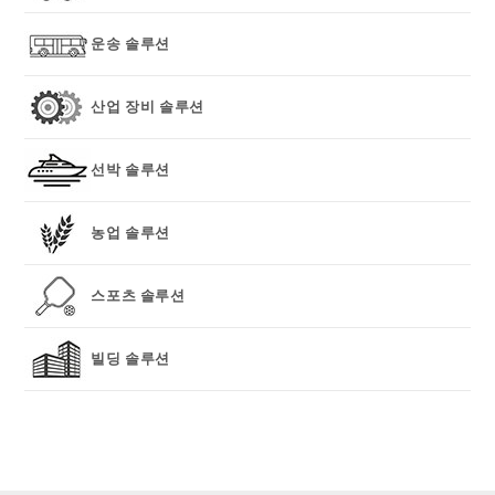
운송 솔루션
산업 장비 솔루션
선박 솔루션
농업 솔루션
스포츠 솔루션
빌딩 솔루션