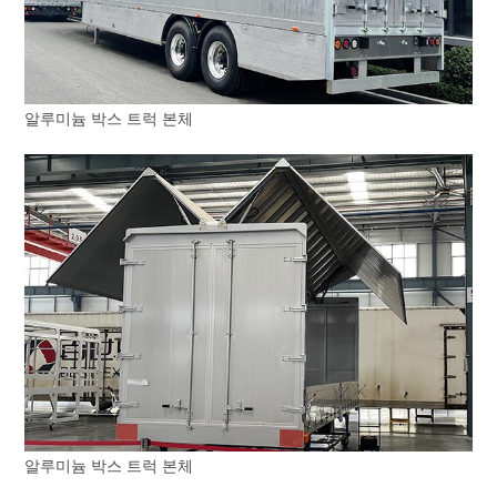
알루미늄 박스 트럭 본체
알루미늄 박스 트럭 본체