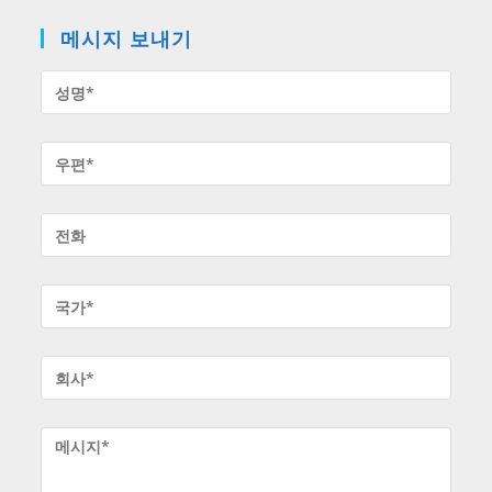
메시지 보내기