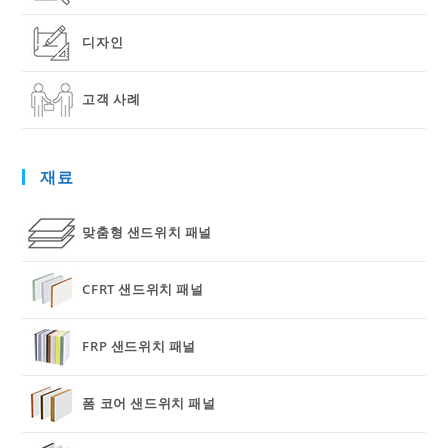
디자인
고객 사례
재료
맞춤형 샌드위치 패널
CFRT 샌드위치 패널
FRP 샌드위치 패널
폼 코어 샌드위치 패널