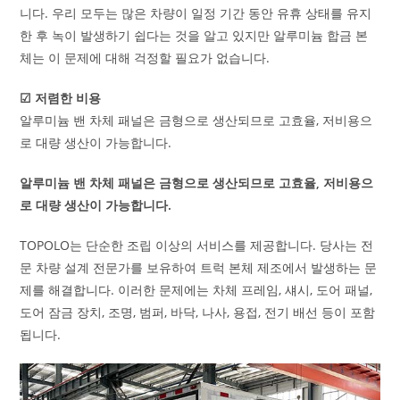
니다. 우리 모두는 많은 차량이 일정 기간 동안 유휴 상태를 유지
한 후 녹이 발생하기 쉽다는 것을 알고 있지만 알루미늄 합금 본
체는 이 문제에 대해 걱정할 필요가 없습니다.
☑ 저렴한 비용
알루미늄 밴 차체 패널은 금형으로 생산되므로 고효율, 저비용으
로 대량 생산이 가능합니다.
알루미늄 밴 차체 패널은 금형으로 생산되므로 고효율, 저비용으
로 대량 생산이 가능합니다.
TOPOLO는 단순한 조립 이상의 서비스를 제공합니다. 당사는 전
문 차량 설계 전문가를 보유하여 트럭 본체 제조에서 발생하는 문
제를 해결합니다. 이러한 문제에는 차체 프레임, 섀시, 도어 패널,
도어 잠금 장치, 조명, 범퍼, 바닥, 나사, 용접, 전기 배선 등이 포함
됩니다.