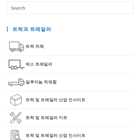
Pre
Es
to
트럭과 트레일러
clo
the
sea
트럭 차체
pan
박스 트레일러
알루미늄 적재함
트럭 및 트레일러 산업 인사이트
트럭 및 트레일러 키트
트럭 및 트레일러 산업 인사이트