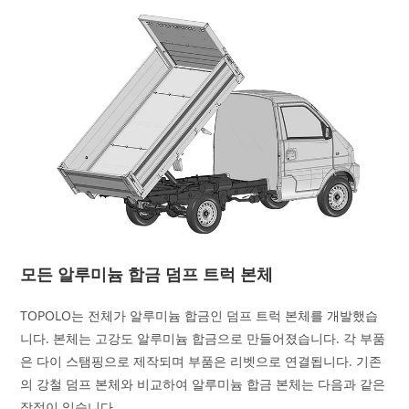
모든 알루미늄 합금 덤프 트럭 본체
TOPOLO는 전체가 알루미늄 합금인 덤프 트럭 본체를 개발했습
니다. 본체는 고강도 알루미늄 합금으로 만들어졌습니다. 각 부품
은 다이 스탬핑으로 제작되며 부품은 리벳으로 연결됩니다. 기존
의 강철 덤프 본체와 비교하여 알루미늄 합금 본체는 다음과 같은
장점이 있습니다.