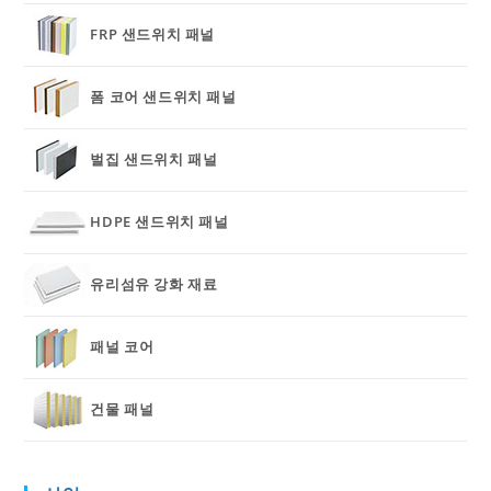
FRP 샌드위치 패널
폼 코어 샌드위치 패널
벌집 샌드위치 패널
HDPE 샌드위치 패널
유리섬유 강화 재료
패널 코어
건물 패널