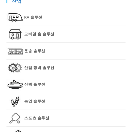
산업
RV 솔루션
모바일 홈 솔루션
운송 솔루션
산업 장비 솔루션
선박 솔루션
농업 솔루션
스포츠 솔루션