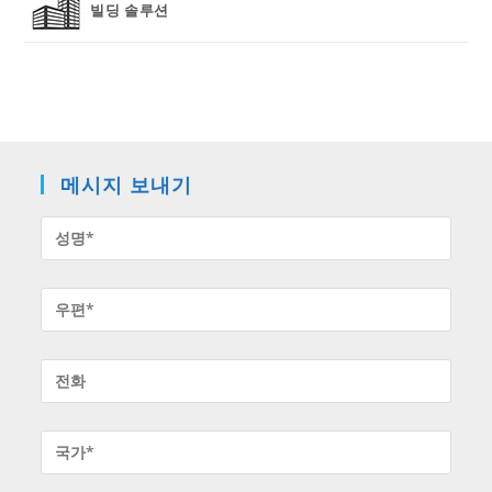
빌딩 솔루션
메시지 보내기