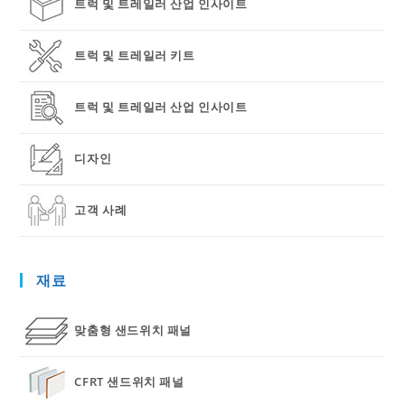
트럭 및 트레일러 산업 인사이트
트럭 및 트레일러 키트
트럭 및 트레일러 산업 인사이트
디자인
고객 사례
재료
맞춤형 샌드위치 패널
CFRT 샌드위치 패널