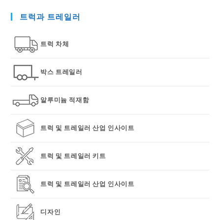
to
트럭과 트레일러
clo
the
sea
트럭 차체
pan
박스 트레일러
알루미늄 적재함
트럭 및 트레일러 산업 인사이트
트럭 및 트레일러 키트
트럭 및 트레일러 산업 인사이트
디자인