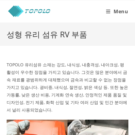
Skip
to
Menu
content
성형 유리 섬유 RV 부품
TOPOLO 유리섬유 소재는 강도, 내식성, 내충격성, 내아크성, 평
활성이 우수한 장점을 가지고 있습니다. 그것은 많은 분야에서 금
속 재료를 광범위하게 대체했으며 금속과 비교할 수 없는 장점을
가지고 있습니다. 광비중, 내식성, 절연성, 밝은 색상 등. 또한 높은
가동률, 낮은 생산 비용, 기계화 연속 생산, 안정적인 제품 품질 및
디자인성, 전기 제품, 화학 산업 및 기타 여러 산업 및 민간 분야에
서 널리 사용되었습니다.