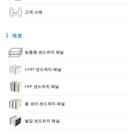
고객 사례
재료
맞춤형 샌드위치 패널
CFRT 샌드위치 패널
FRP 샌드위치 패널
폼 코어 샌드위치 패널
벌집 샌드위치 패널