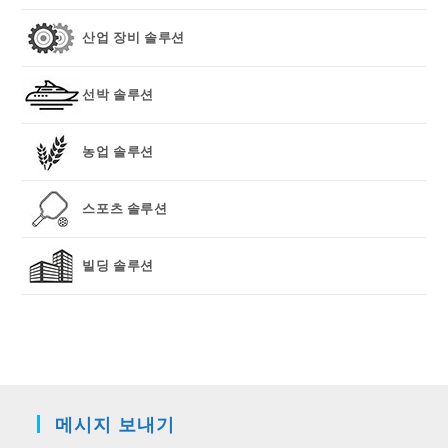
산업 장비 솔루션
선박 솔루션
농업 솔루션
스포츠 솔루션
빌딩 솔루션
메시지 보내기