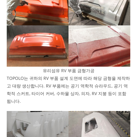
유리섬유 RV 부품 금형가공
TOPOLO는 귀하의 RV 부품 설계 도면에 따라 해당 금형을 제작하
고 대량 생산합니다. RV 부품에는 공기 역학적 슈라우드, 공기 역
학적 스커트, 타이어 커버, 수하물 상자, 의자, RV 지붕 등이 포함
됩니다.