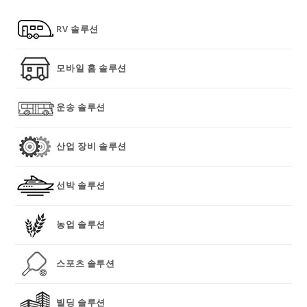
RV 솔루션
모바일 홈 솔루션
운송 솔루션
산업 장비 솔루션
선박 솔루션
농업 솔루션
스포츠 솔루션
빌딩 솔루션