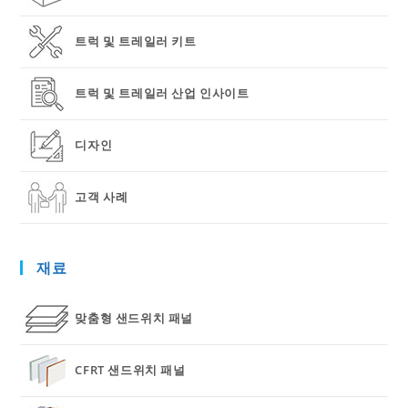
트럭 및 트레일러 키트
트럭 및 트레일러 산업 인사이트
디자인
고객 사례
재료
맞춤형 샌드위치 패널
CFRT 샌드위치 패널