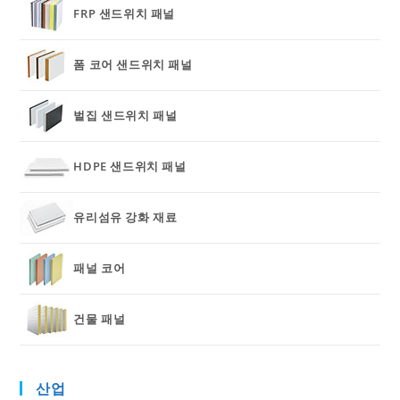
FRP 샌드위치 패널
폼 코어 샌드위치 패널
벌집 샌드위치 패널
HDPE 샌드위치 패널
유리섬유 강화 재료
패널 코어
건물 패널
산업