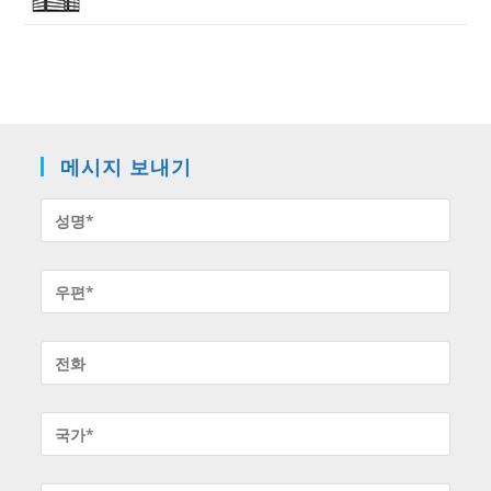
메시지 보내기