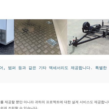
타이어, 범퍼 등과 같은 기타 액세서리도 제공합니다. 특별한
.
비스를 제공할 뿐만 아니라 귀하의 프로젝트에 대한 설계 서비스도 제공합니
 쉽게 조립할 수 있습니다.