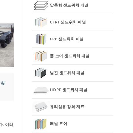
맞춤형 샌드위치 패널
CFRT 샌드위치 패널
FRP 샌드위치 패널
폼 코어 샌드위치 패널
벌집 샌드위치 패널
 맞
HDPE 샌드위치 패널
유리섬유 강화 재료
패널 코어
다. 이러