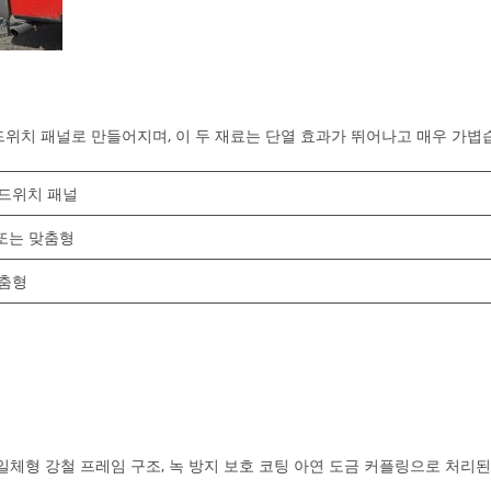
샌드위치 패널로 만들어지며, 이 두 재료는 단열 효과가 뛰어나고 매우 가볍
 샌드위치 패널
 또는 맞춤형
맞춤형
일체형 강철 프레임 구조, 녹 방지 보호 코팅 아연 도금 커플링으로 처리