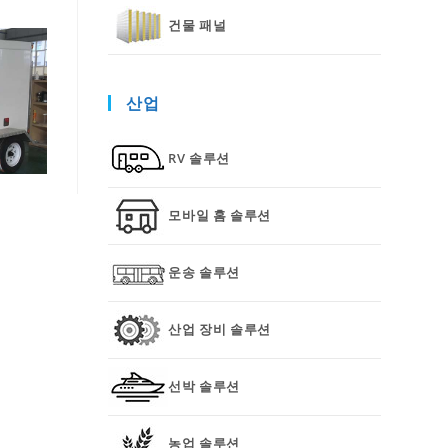
건물 패널
산업
RV 솔루션
모바일 홈 솔루션
운송 솔루션
산업 장비 솔루션
선박 솔루션
농업 솔루션