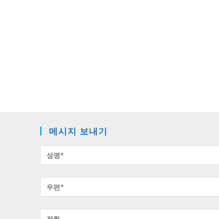
메시지 보내기