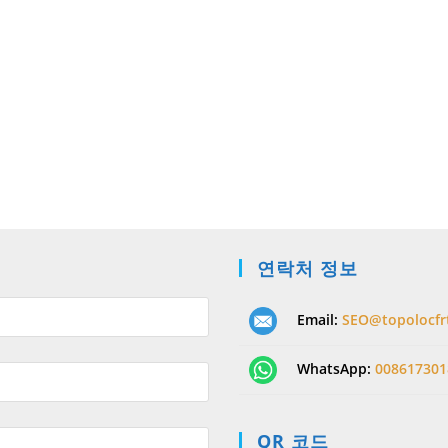
연락처 정보
Email:
SEO@topolocfr
WhatsApp:
008617301
QR 코드