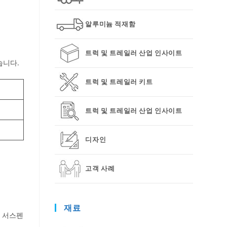
알루미늄 적재함
트럭 및 트레일러 산업 인사이트
습니다.
트럭 및 트레일러 키트
트럭 및 트레일러 산업 인사이트
디자인
고객 사례
재료
된 서스펜