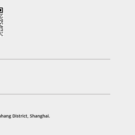
hang District, Shanghai.