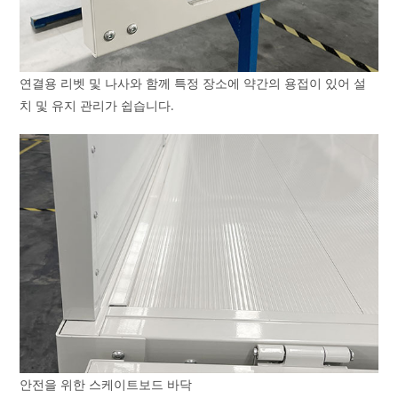
연결용 리벳 및 나사와 함께 특정 장소에 약간의 용접이 있어 설
치 및 유지 관리가 쉽습니다.
안전을 위한 스케이트보드 바닥