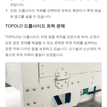
것입니다.
또한, 드롭사이드 차체를 선택하면 트럭의 측면이나 후면 패널
에 광고를 넣을 수 있습니다.
TOPOLO 드롭사이드 트럭 본체
TOPOLO는 드롭사이드 차체 맞춤 제작을 전문으로 하며, 도면이
있든 없든 문제를 해결할 수 있는 완벽한 트럭 차체를 설계하는
전문 차체 디자인 팀을 보유하고 있습니다. 신기술과 신소재의 적
용으로 트럭 차체의 품질이 보장됩니다.