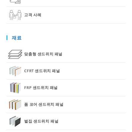
고객 사례
재료
맞춤형 샌드위치 패널
CFRT 샌드위치 패널
FRP 샌드위치 패널
폼 코어 샌드위치 패널
벌집 샌드위치 패널