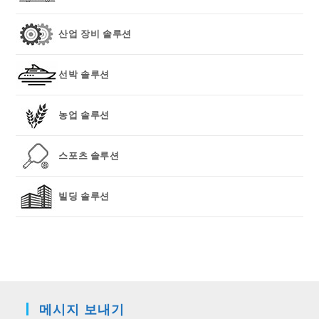
산업 장비 솔루션
선박 솔루션
농업 솔루션
스포츠 솔루션
빌딩 솔루션
메시지 보내기