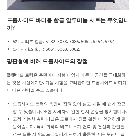
드롭사이드 바디용 합금 알루미늄 시트는 무엇입니
까?
5개 시리즈 합금: 5182, 5083, 5086, 5052, 5454, 5754.
6개 시리즈 합금: 6061, 6063, 6082.
평판형에 비해 드롭사이드의 장점
플랫베드 트럭은 측면이나 지붕이 없기 때문에 공간을 극대화하
는 것은 사실이지만, 다음 사항을 고려한다면 드롭사이드 바디가
더 나은 선택일 수도 있습니다.
드롭사이드 트럭의 측면이 접혀 있어 싣고 내릴 때 쉽게 접근
할 수 있습니다. 또한 지게차로 인한 힌지 손상을 방지합니다.
고정 가능한 측면 패널은 도로에서 짐을 훨씬 더 안전하게 만
들어줍니다. 특히 귀하의 비즈니스가 건축 및 건설과 관련된
경우 드롭 사이드 트레일러가 귀하의 훌륭한 이동 수단이 될