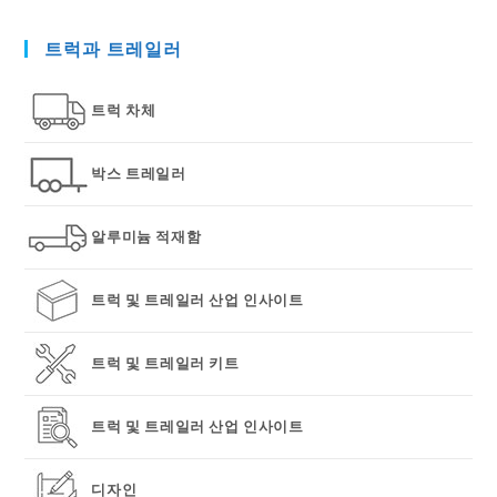
to
트럭과 트레일러
clo
the
sea
트럭 차체
pan
박스 트레일러
알루미늄 적재함
트럭 및 트레일러 산업 인사이트
트럭 및 트레일러 키트
트럭 및 트레일러 산업 인사이트
디자인