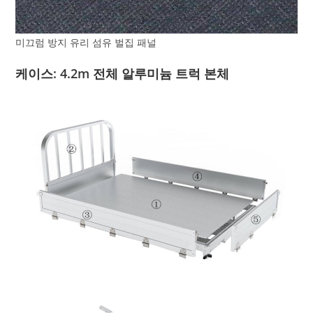
미끄럼 방지 유리 섬유 벌집 패널
케이스: 4.2m 전체 알루미늄 트럭 본체