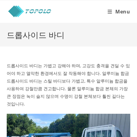
Skip
to
Menu
content
드롭사이드 바디
드롭사이드 바디는 가볍고 강해야 하며, 고강도 충격을 견딜 수 있
어야 하고 열악한 환경에서도 잘 작동해야 합니다. 알루미늄 합금
드롭사이드 바디는 스틸 바디보다 가볍고, 특수 알루미늄 합금을
사용하여 강철만큼 견고합니다. 물론 알루미늄 합금 본체의 가장
큰 장점은 녹이 슬지 않으며 수명이 강철 본체보다 훨씬 길다는
것입니다.