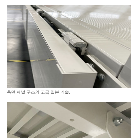
측면 패널 구조의 고급 일본 기술.