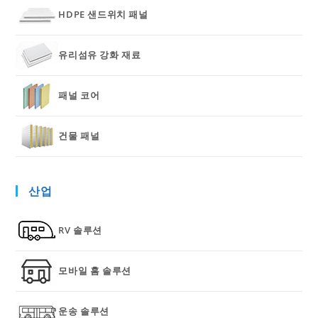
HDPE 샌드위치 패널
유리섬유 강화 재료
패널 코어
건물 패널
산업
RV 솔루션
모바일 홈 솔루션
운송 솔루션