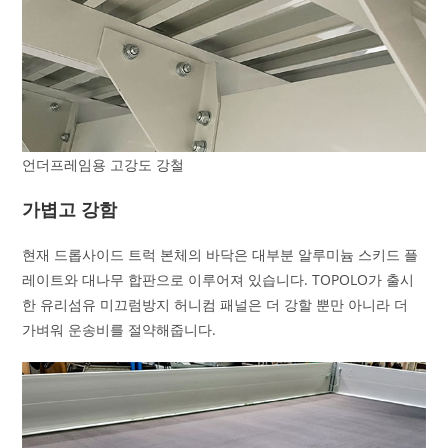
언더프레임용 고강도 강철
가볍고 강함
현재 드롭사이드 트럭 본체의 바닥은 대부분 알루미늄 스키드 플
레이트와 대나무 합판으로 이루어져 있습니다. TOPOLO가 출시
한 유리섬유 미끄럼방지 허니컴 패널은 더 강할 뿐만 아니라 더
가벼워 운송비를 절약해줍니다.